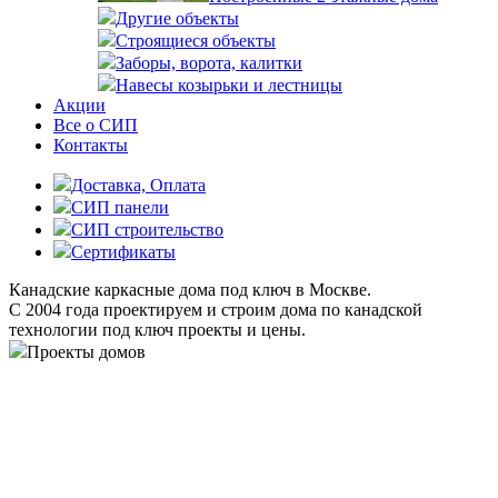
Другие объекты
Строящиеся объекты
Заборы, ворота, калитки
Навесы козырьки и лестницы
Акции
Все о СИП
Контакты
Доставка, Оплата
СИП панели
СИП строительство
Cертификаты
Канадские каркасные дома под ключ в Москве.
С 2004 года проектируем и строим дома по канадской
технологии под ключ проекты и цены.
Проекты домов