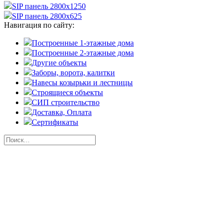
SIP панель 2800х1250
SIP панель 2800х625
Навигация по сайту:
Построенные 1-этажные дома
Построенные 2-этажные дома
Другие объекты
Заборы, ворота, калитки
Навесы козырьки и лестницы
Строящиеся объекты
СИП строительство
Доставка, Оплата
Cертификаты