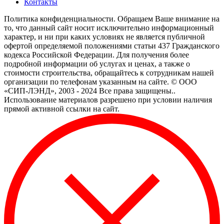
Контакты
Политика конфиденциальности. Обращаем Ваше внимание на
то, что данный сайт носит исключительно информационный
характер, и ни при каких условиях не является публичной
офертой определяемой положениями статьи 437 Гражданского
кодекса Российской Федерации. Для получения более
подробной информации об услугах и ценах, а также о
стоимости строительства, обращайтесь к сотрудникам нашей
организации по телефонам указанным на сайте.
© ООО
«СИП-ЛЭНД», 2003 - 2024 Все права защищены..
Использование материалов разрешено при условии наличия
прямой активной ссылки на сайт.