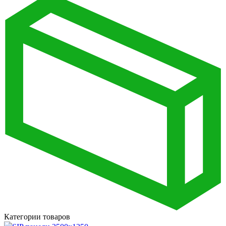
Категории товаров