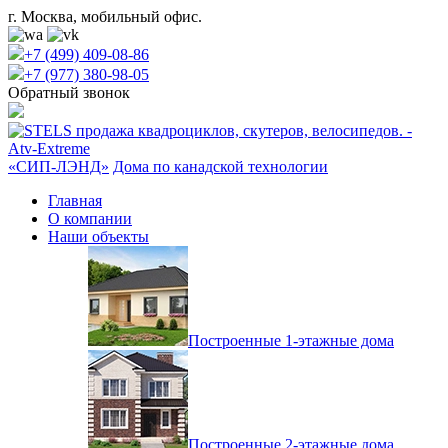
г. Москва, мобильный офис.
+7 (499) 409-08-86
+7 (977) 380-98-05
Обратный звонок
«СИП-ЛЭНД»
Дома по канадской технологии
Главная
О компании
Наши объекты
Построенные 1-этажные дома
Построенные 2-этажные дома