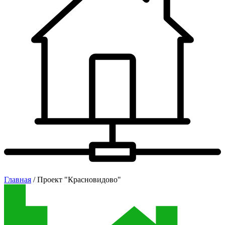
Главная
/ Проект "Красновидово"