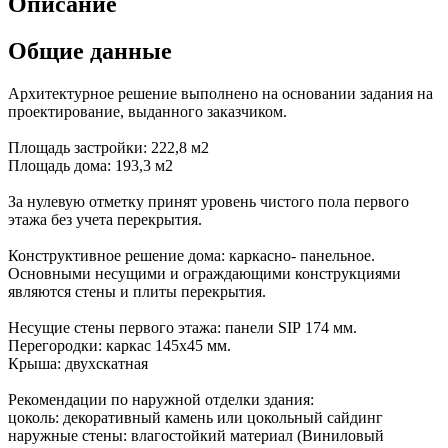
Описание
Общие данные
Архитектурное решение выполнено на основании задания на
проектирование, выданного заказчиком.
Площадь застройки: 222,8 м2
Площадь дома: 193,3 м2
За нулевую отметку принят уровень чистого пола первого
этажа без учета перекрытия.
Конструктивное решение дома: каркасно- панельное.
Основными несущими и ограждающими конструкциями
являются стены и плиты перекрытия.
Несущие стены первого этажа: панели SIР 174 мм.
Перегородки:
каркас 145х45 мм.
Крыша: двухскатная
Рекомендации по наружной отделки здания:
цоколь: декоративный камень или цокольный сайдинг
наружные стены: влагостойкий материал (Виниловый