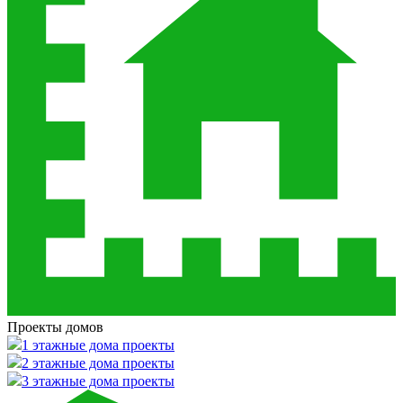
Проекты домов
1 этажные дома проекты
2 этажные дома проекты
3 этажные дома проекты