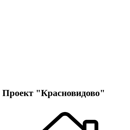
Проект "Красновидово"