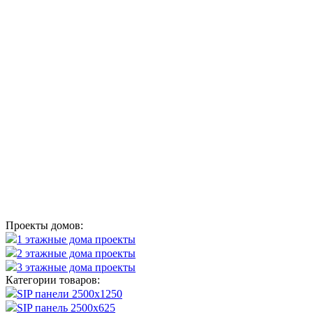
Проекты домов:
1 этажные дома проекты
2 этажные дома проекты
3 этажные дома проекты
Категории товаров:
SIP панели 2500х1250
SIP панель 2500х625