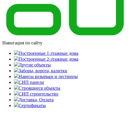
Навигация по сайту
Построенные 1-этажные дома
Построенные 2-этажные дома
Другие объекты
Заборы, ворота, калитки
Навесы козырьки и лестницы
СИП панели
Строящиеся объекты
СИП строительство
Доставка, Оплата
Cертификаты