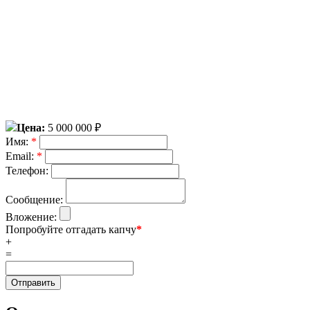
Цена:
5 000 000 ₽
Имя:
*
Email:
*
Телефон:
Сообщение:
Вложение:
Попробуйте отгадать капчу
*
+
=